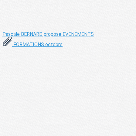
Pascale BERNARD propose
EVENEMENTS
FORMATIONS octobre