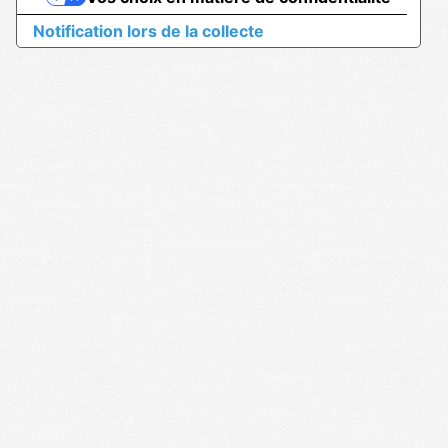
Notification lors de la collecte