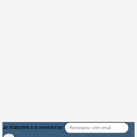
Je m'abonne à la newsletter