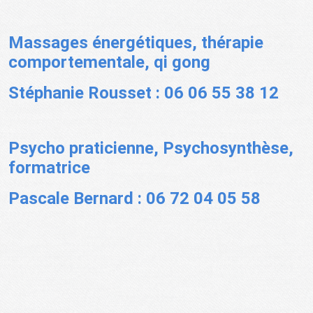
Massages énergétiques, thérapie
comportementale, qi gong
Stéphanie Rousset : 06 06 55 38 12
Psycho praticienne, Psychosynthèse,
formatrice
Pascale Bernard : 06 72 04 05 58