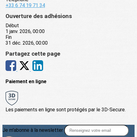
+33 6 74 19 71 34
Ouverture des adhésions
Début
1 janv. 2026, 00:00
Fin
31 déc. 2026, 00:00
Partagez cette page
Paiement en ligne
Les paiements en ligne sont protégés par le 3D-Secure.
Je m'abonne à la newsletter